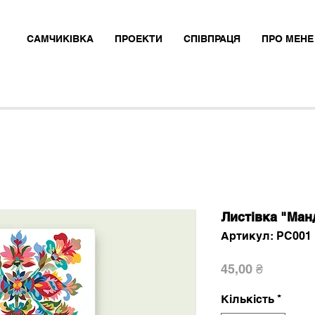
САМЧИКІВКА
ПРОЕКТИ
СПІВПРАЦЯ
ПРО МЕНЕ
Листівка "Ман
Артикул: PC001
Ціна
45,00 ₴
Кількість
*